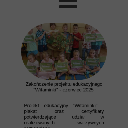
Pliki do pobrania
Zakończenie projektu edukacyjnego
"Witaminki" - czerwiec 2025
Projekt edukacyjny "Witaminki" -
plakat oraz certyfikaty
potwierdzające udział w
realizowanych warzywnych