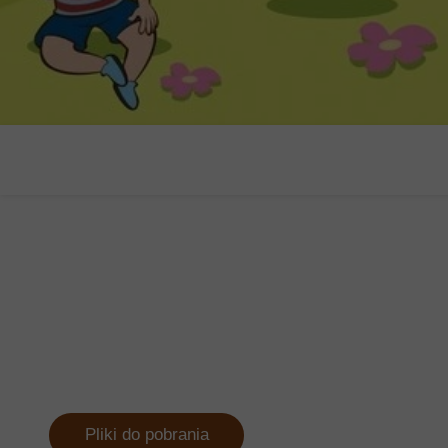
Pliki do pobrania