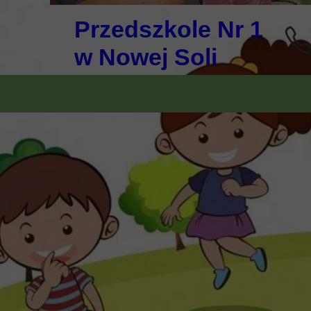
Przedszkole Nr 1
w Nowej Soli