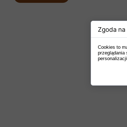
Zgoda na 
Cookies to m
przeglądania 
personalizacji