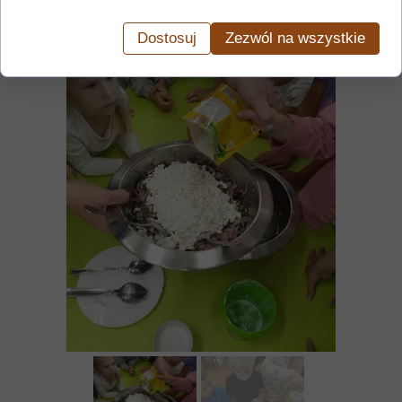
Dostosuj
Zezwól na wszystkie