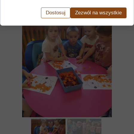
Dostosuj
Zezwól na wszystkie