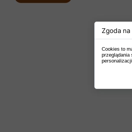
Zgoda na 
Cookies to m
przeglądania 
personalizacji