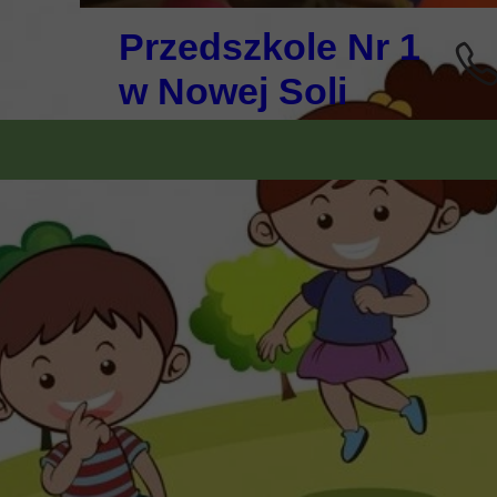
Przedszkole Nr 1
w Nowej Soli