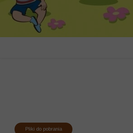
Pliki do pobrania