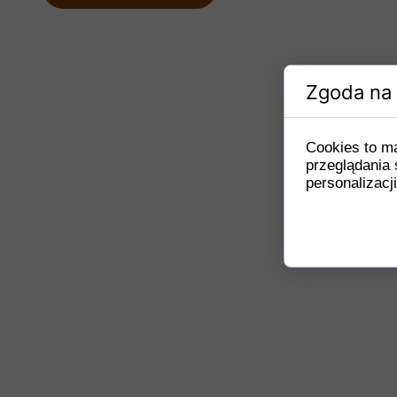
Zgoda na 
Cookies to m
przeglądania 
personalizacji