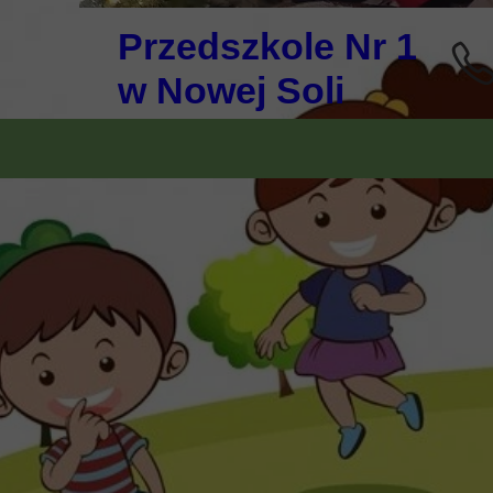
Przedszkole Nr 1
w Nowej Soli