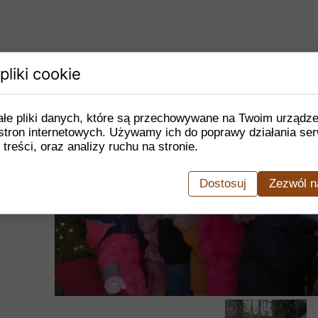
pliki cookie
ałe pliki danych, które są przechowywane na Twoim urządz
stron internetowych. Używamy ich do poprawy działania ser
 treści, oraz analizy ruchu na stronie.
Dostosuj
Zezwól n