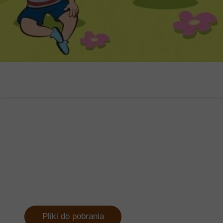
Pliki do pobrania