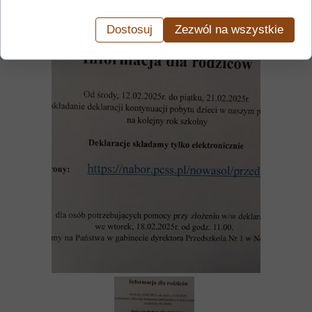
Dostosuj
Zezwól na wszystkie