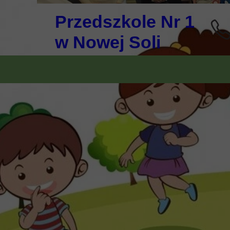
Przedszkole Nr 1
w Nowej Soli