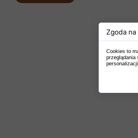
Zgoda na 
Cookies to m
przeglądania 
personalizacji