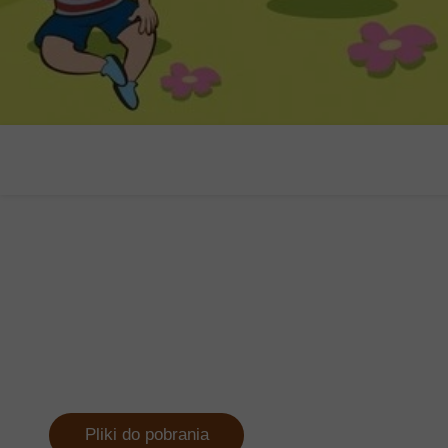
Pliki do pobrania