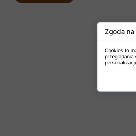
Zgoda na 
Cookies to m
przeglądania 
personalizacji