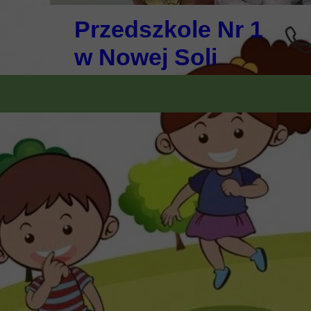
Przedszkole Nr 1
w Nowej Soli