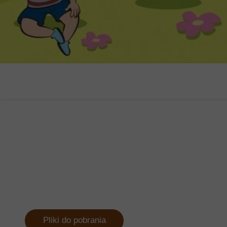
Pliki do pobrania