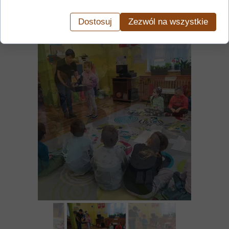
Dostosuj
Zezwól na wszystkie