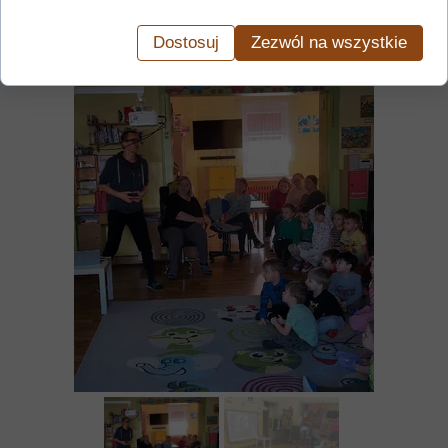
Dostosuj
Zezwól na wszystkie