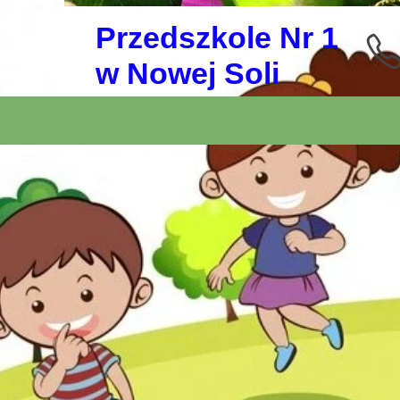
Przedszkole Nr 1
w Nowej Soli