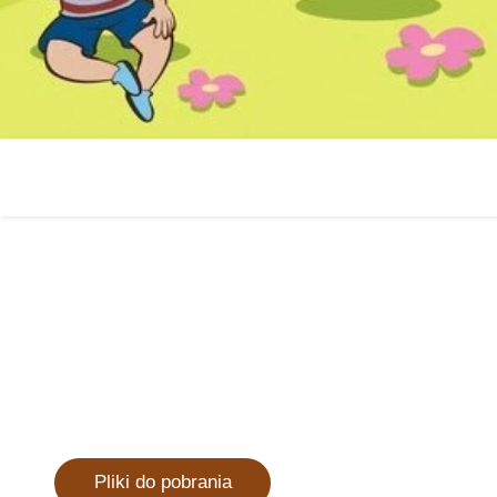
Pliki do pobrania