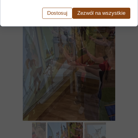
Dostosuj
Zezwól na wszystkie