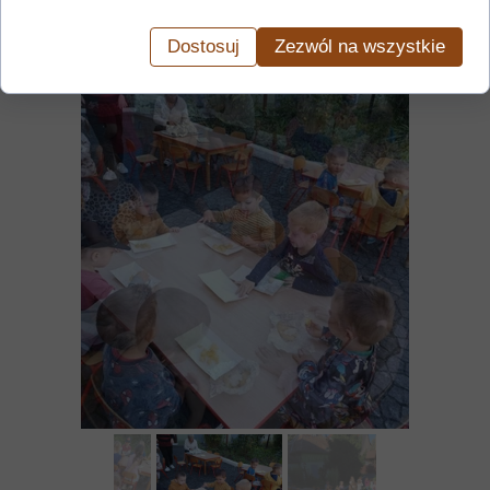
Dostosuj
Zezwól na wszystkie