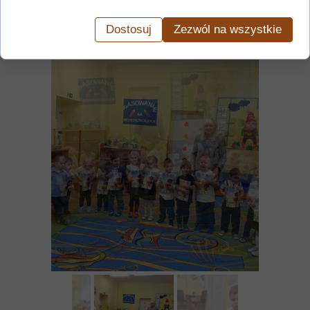
Dostosuj
Zezwól na wszystkie