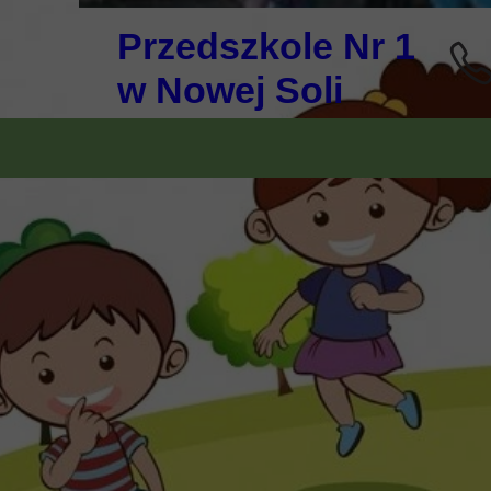
Przedszkole Nr 1
w Nowej Soli