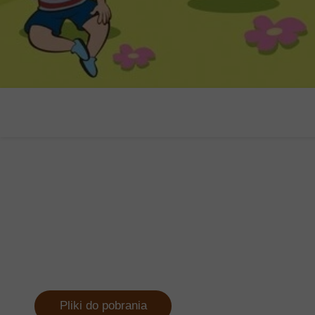
Pliki do pobrania