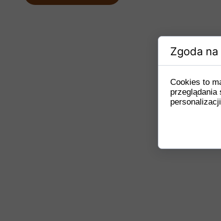
Zgoda na 
Cookies to m
przeglądania 
personalizacji