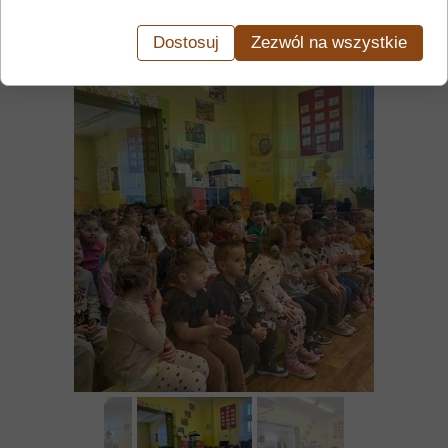
Dostosuj
Zezwól na wszystkie