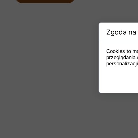
Zgoda na 
Cookies to m
przeglądania 
personalizacji