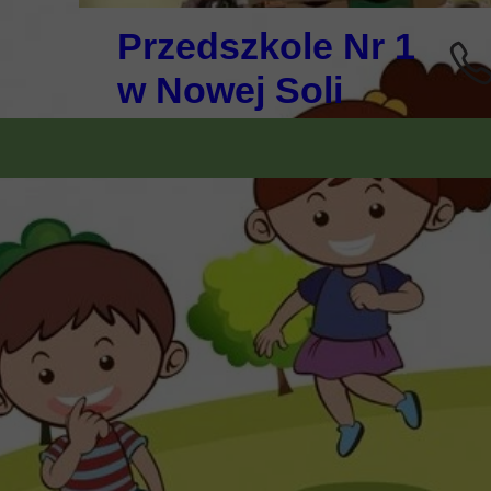
Przedszkole Nr 1
w Nowej Soli