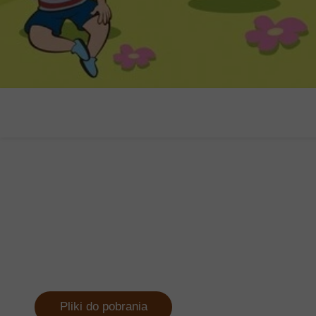
Pliki do pobrania