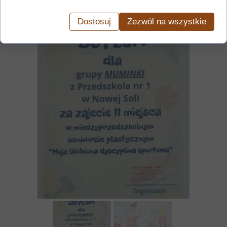
Dostosuj
Zezwól na wszystkie