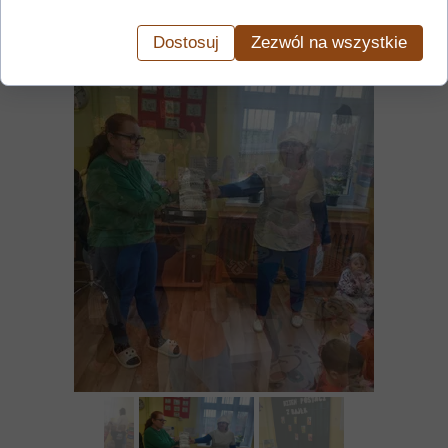
Dostosuj
Zezwól na wszystkie