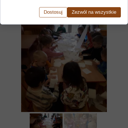
Dostosuj
Zezwól na wszystkie