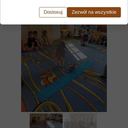
Dostosuj
Zezwól na wszystkie