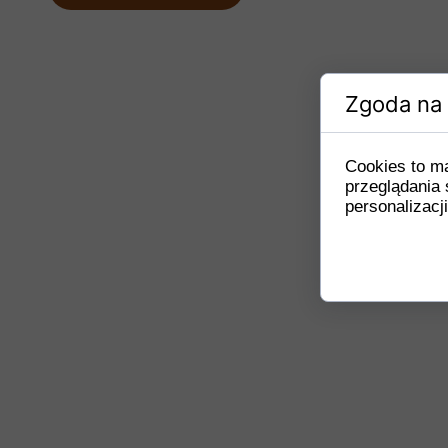
Zgoda na 
Cookies to m
przeglądania 
personalizacji