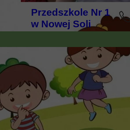
Przedszkole Nr 1
w Nowej Soli