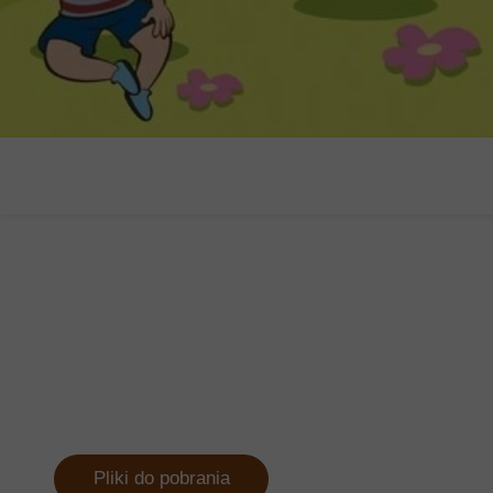
Pliki do pobrania