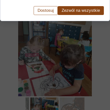
Dostosuj
Zezwól na wszystkie