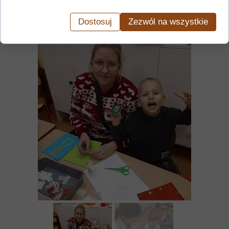
Dostosuj
Zezwól na wszystkie