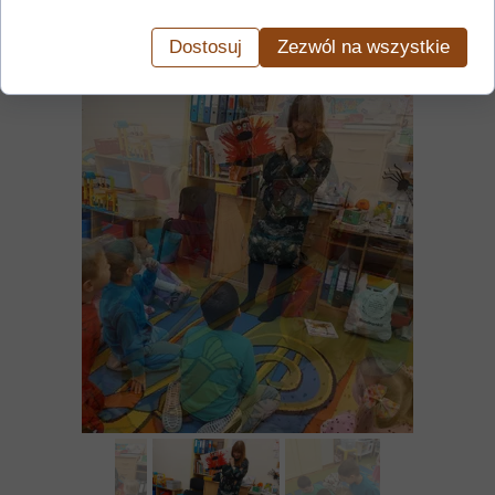
Dostosuj
Zezwól na wszystkie