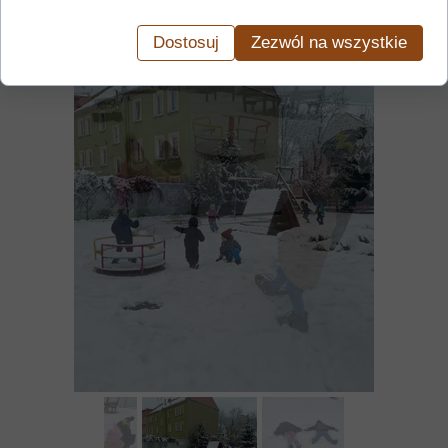
Dostosuj
Zezwól na wszystkie