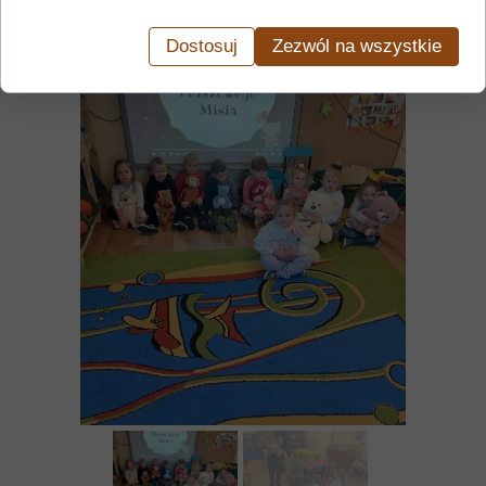
Dostosuj
Zezwól na wszystkie