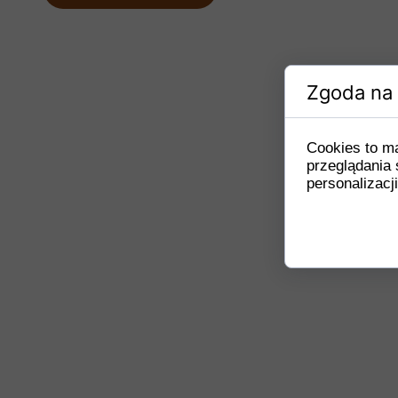
Zgoda na 
Cookies to m
przeglądania 
personalizacji