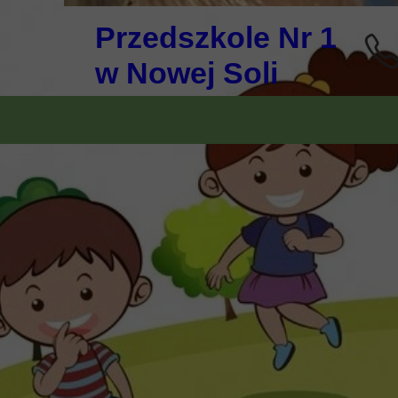
Przedszkole Nr 1
w Nowej Soli