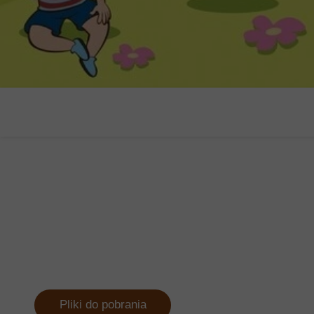
Pliki do pobrania